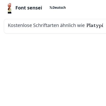
Font sensei
Deutsch
Kostenlose Schriftarten ähnlich wie
Platypi