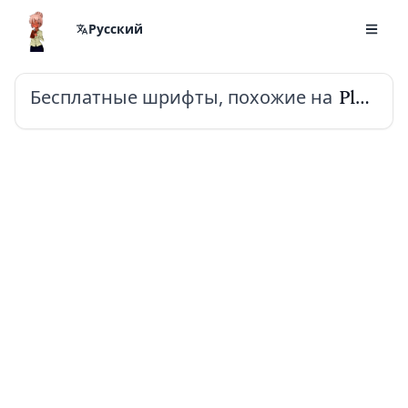
Русский
Бесплатные шрифты, похожие на
Platypi