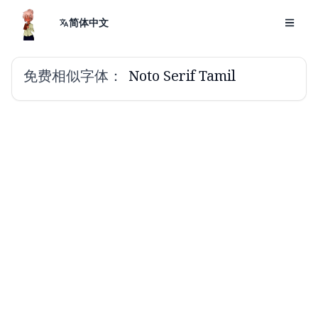
简体中文
免费相似字体：
Noto Serif Tamil