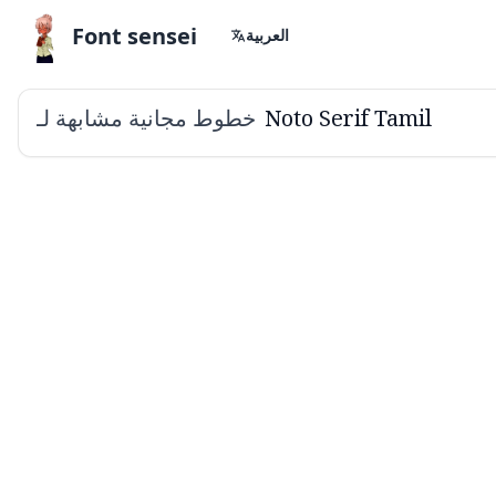
Font sensei
العربية
خطوط مجانية مشابهة لـ
Noto Serif Tamil