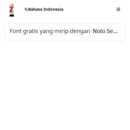
Bahasa Indonesia
Font gratis yang mirip dengan
Noto Serif Tamil