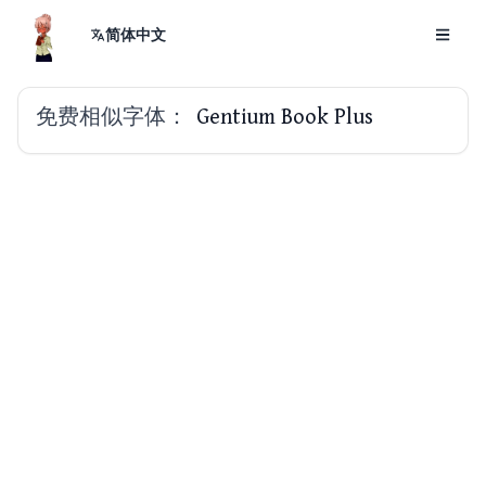
简体中文
免费相似字体：
Gentium Book Plus