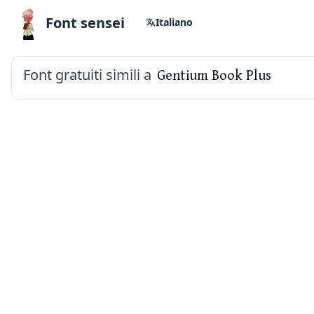
Font sensei
Italiano
Font gratuiti simili a
Gentium Book Plus