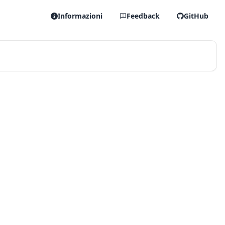
Informazioni
Feedback
GitHub