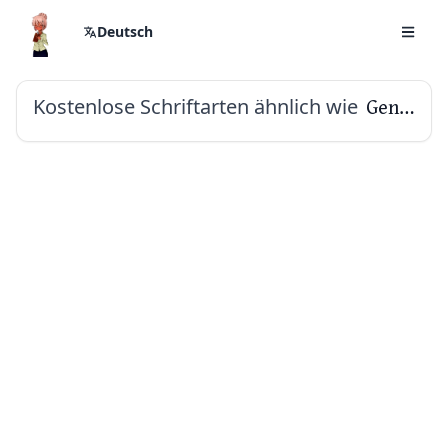
Deutsch
Kostenlose Schriftarten ähnlich wie
Gentium Book Plus