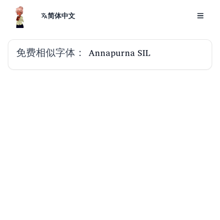
简体中文
免费相似字体：
Annapurna SIL