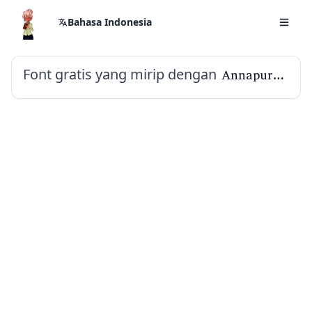
Bahasa Indonesia
Font gratis yang mirip dengan
Annapurna SIL