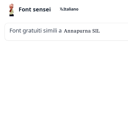
Font sensei
Italiano
Font gratuiti simili a
Annapurna SIL