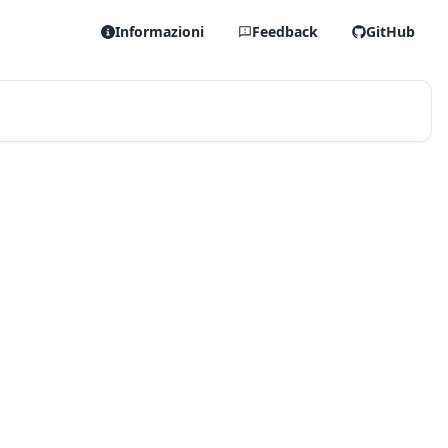
Informazioni
Feedback
GitHub