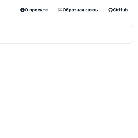
О проекте
Обратная связь
GitHub