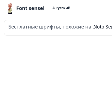
Font sensei
Русский
Бесплатные шрифты, похожие на
Noto Ser