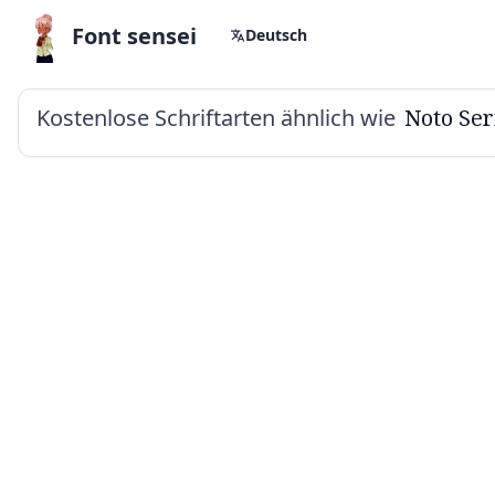
Font sensei
Deutsch
Kostenlose Schriftarten ähnlich wie
Noto Ser