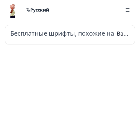
Русский
Бесплатные шрифты, похожие на
Baloo Tammudu 2