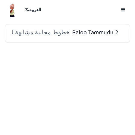
العربية
خطوط مجانية مشابهة لـ
Baloo Tammudu 2