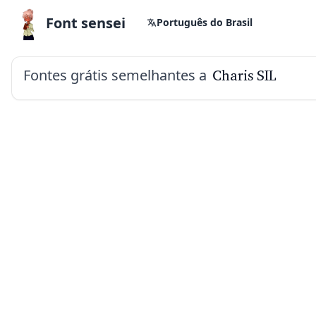
Font sensei
Português do Brasil
Fontes grátis semelhantes a
Charis SIL