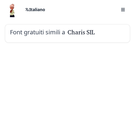
Italiano
Font gratuiti simili a
Charis SIL