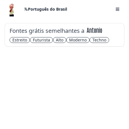
Português do Brasil
Fontes grátis semelhantes a
Antonio
Estreito
Futurista
Alto
Moderno
Techno