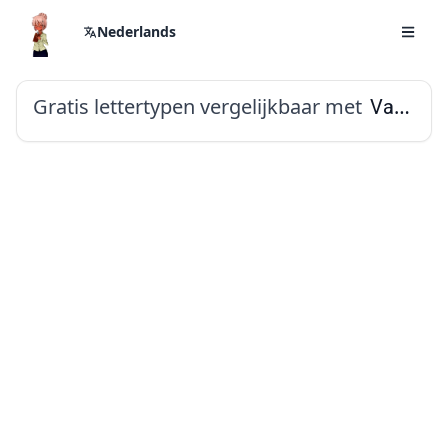
Nederlands
Gratis lettertypen vergelijkbaar met
Vazirmatn