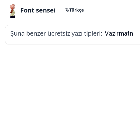
Font sensei
Türkçe
Şuna benzer ücretsiz yazı tipleri:
Vazirmatn