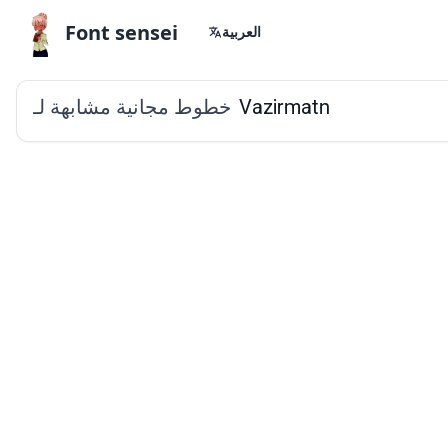
Font sensei
العربية
خطوط مجانية مشابهة لـ
Vazirmatn