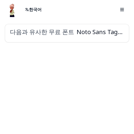
한국어
다음과 유사한 무료 폰트
Noto Sans Tagalog