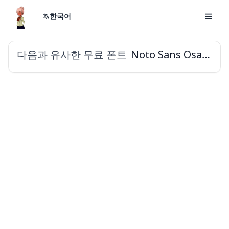
한국어
다음과 유사한 무료 폰트
Noto Sans Osage