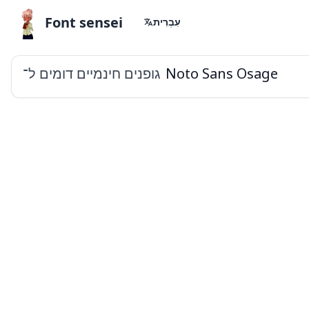
Font sensei
עִבְרִית
גופנים חינמיים דומים ל־
Noto Sans Osage