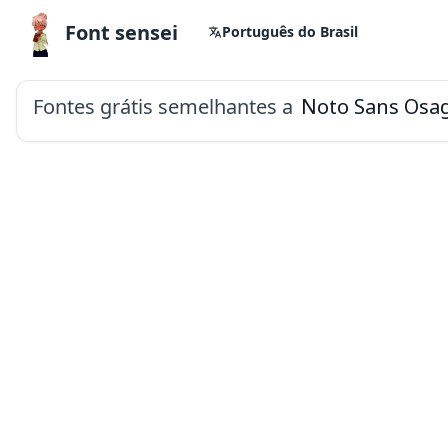
Font sensei
Português do Brasil
Fontes grátis semelhantes a
Noto Sans Osa