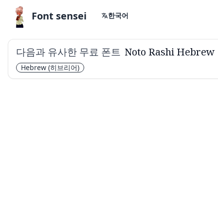
Font sensei
한국어
다음과 유사한 무료 폰트
Noto Rashi Hebrew
Hebrew
(히브리어)