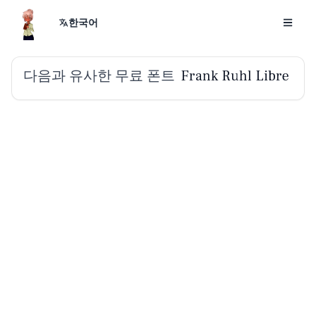
한국어
다음과 유사한 무료 폰트
Frank Ruhl Libre