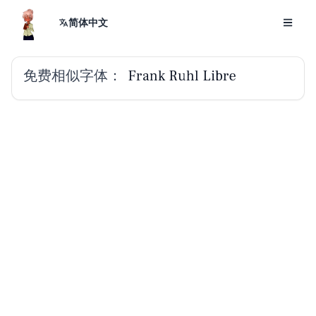
简体中文
免费相似字体：
Frank Ruhl Libre