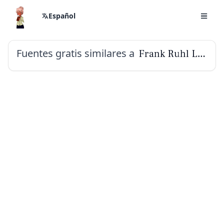
Español
Fuentes gratis similares a
Frank Ruhl Libre