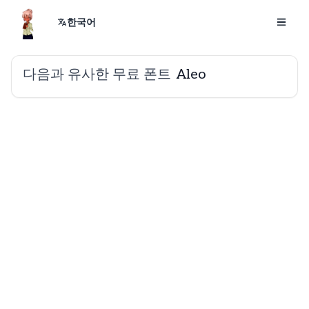
한국어
다음과 유사한 무료 폰트
Aleo