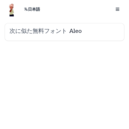
日本語
次に似た無料フォント
Aleo