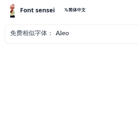
Font sensei
简体中文
免费相似字体：
Aleo