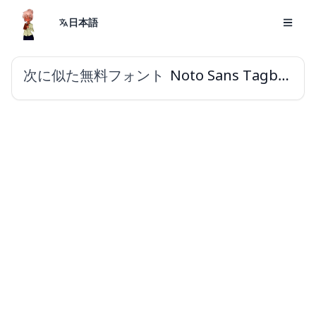
日本語
次に似た無料フォント
Noto Sans Tagbanwa