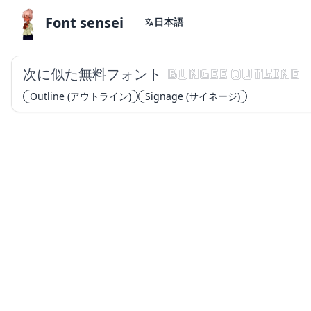
Font sensei
日本語
次に似た無料フォント
Bungee Outline
Outline
(アウトライン)
Signage
(サイネージ)