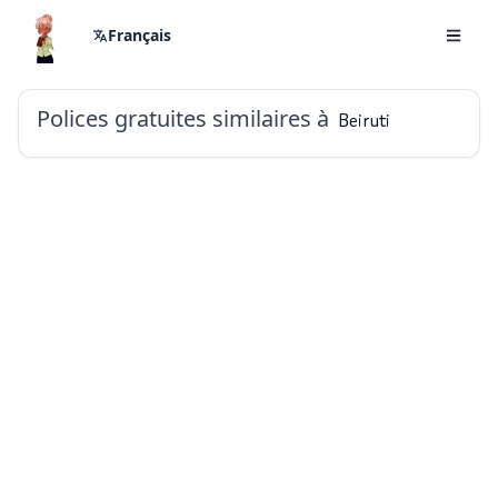
Français
Polices gratuites similaires à
Beiruti