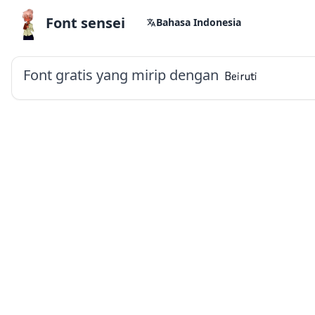
Font sensei
Bahasa Indonesia
Font gratis yang mirip dengan
Beiruti