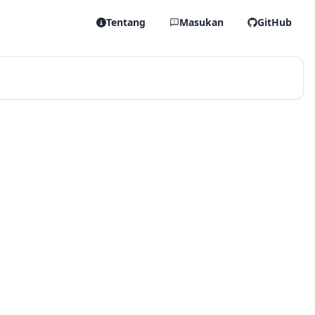
Tentang
Masukan
GitHub