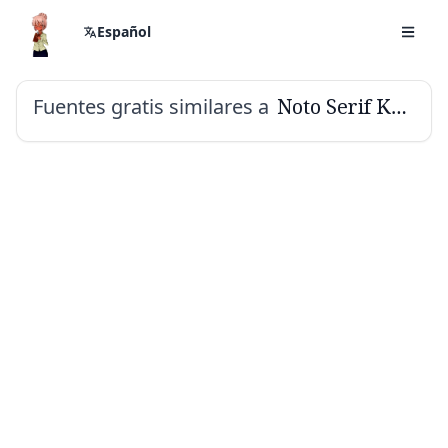
Español
Fuentes gratis similares a
Noto Serif Khojki