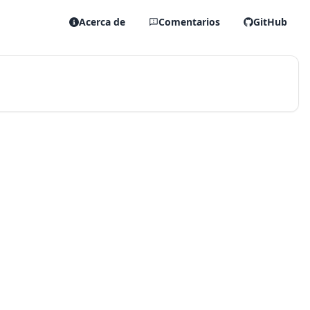
Acerca de
Comentarios
GitHub