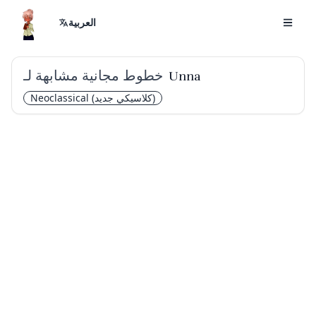
العربية
خطوط مجانية مشابهة لـ
Unna
(كلاسيكي جديد)
Neoclassical