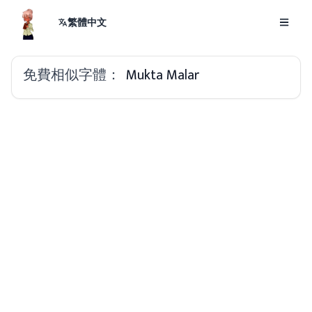
繁體中文
免費相似字體：
Mukta Malar