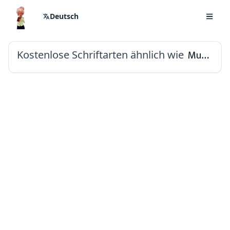
Deutsch
Kostenlose Schriftarten ähnlich wie
Mukta Malar