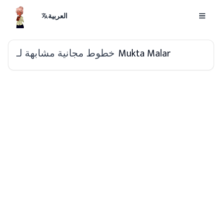
العربية
خطوط مجانية مشابهة لـ
Mukta Malar