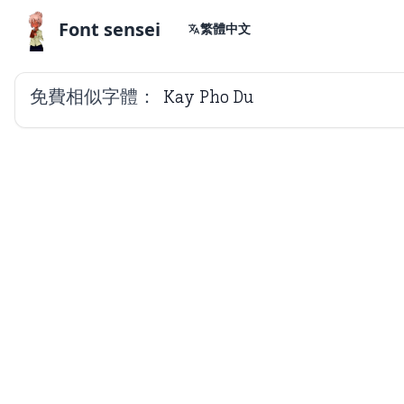
Font sensei
繁體中文
免費相似字體：
Kay Pho Du