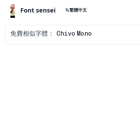
Font sensei
繁體中文
免費相似字體：
Chivo Mono