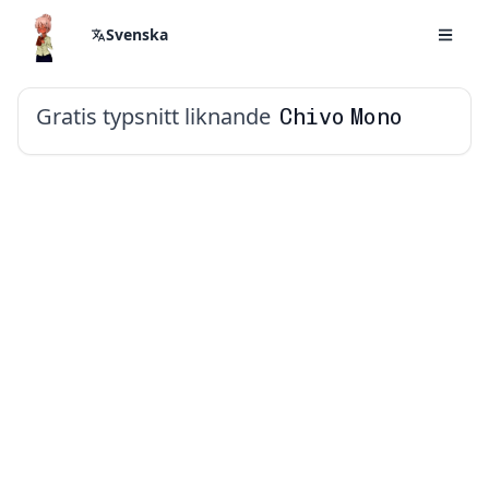
Svenska
Gratis typsnitt liknande
Chivo Mono