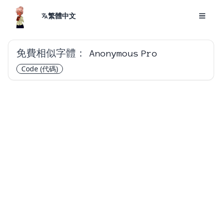
繁體中文
免費相似字體：
Anonymous Pro
Code
(代碼)