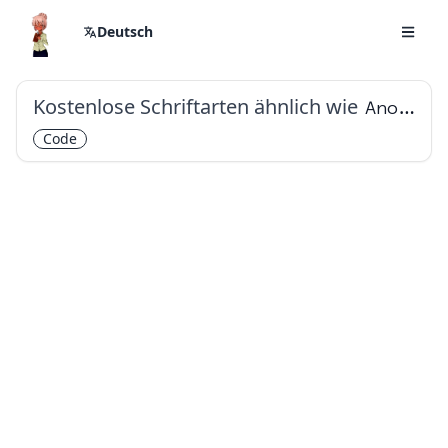
Deutsch
Kostenlose Schriftarten ähnlich wie
Anonymous Pro
Code