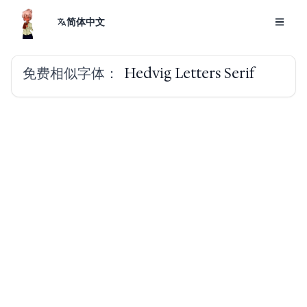
简体中文
免费相似字体：
Hedvig Letters Serif