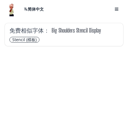
简体中文
免费相似字体：
Big Shoulders Stencil Display
Stencil
(模板)