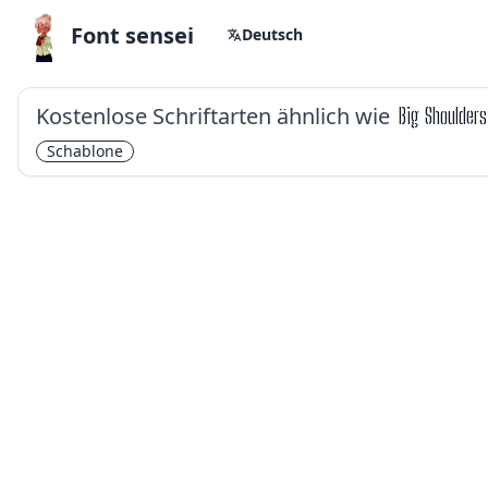
Font sensei
Deutsch
Kostenlose Schriftarten ähnlich wie
Big Shoulders
Schablone